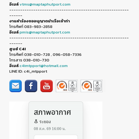
อีเมล์
vtms@maptaphutport.com
-------------------------------------------------------
------
งานคำร้องขออนุญาตนำเรือเข้าท่า
โทรศัพท์ 083-983-2858
อีเมล์
pmis@maptaphutport.com
-------------------------------------------------------
------
ศูนย์ C4I
โทรศัพท์ 038-010-728 , 096-058-7336
โทรสาร 038-010-730
อีเมล์
c4imtpport@hotmail.com
LINE ID: c4i_mtpport