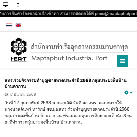
ับการยื่นคำร้องขอนำเรือเข้าท่า สามารถติดต่อได้ที่ pmis@maptaphutport.
สทร.ร่วมกิจกรรมทำบุญชายหาดประจำปี 2568 กลุ่มประมงพื้นบ้าน
บ้านตากวน
17 มีนาคม 2568
วันที่ 27 กุมภาพันธ์ 2568 นายอาณัติ จันดี ผอ.สทร. มอบหมายให้
นางนวลจันทร์ ทารักษ์ ผช.ผอ.สทร.ร่วมทำบุญชายหาดประจำปี 2568
กลุ่มประมงพื้นบ้าน บ้านตากวน พร้อมมอบทุนการศึกษาแก่เด็กนักเรียน
ณ.ที่ทำการกลุ่มประมงพื้นบ้าน บ้านตากวน