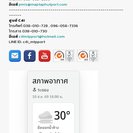
อีเมล์
pmis@maptaphutport.com
-------------------------------------------------------
------
ศูนย์ C4I
โทรศัพท์ 038-010-728 , 096-058-7336
โทรสาร 038-010-730
อีเมล์
c4imtpport@hotmail.com
LINE ID: c4i_mtpport