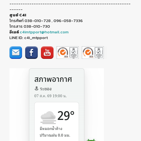
-------------------------------------------------------
------
ศูนย์ C4I
โทรศัพท์ 038-010-728 , 096-058-7336
โทรสาร 038-010-730
อีเมล์
c4imtpport@hotmail.com
LINE ID: c4i_mtpport