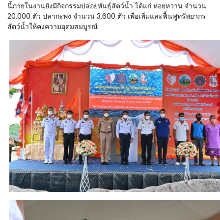
นี้ภายในงานยังมีกิจกรรมปล่อยพันธุ์สัตว์น้ำ ได้แก่ หอยหวาน จำนวน
20,000 ตัว ปลากะพง จำนวน 3,600 ตัว เพื่อเพิ่มและฟื้นฟูทรัพยากร
สัตว์น้ำให้คงความอุดมสมบูรณ์