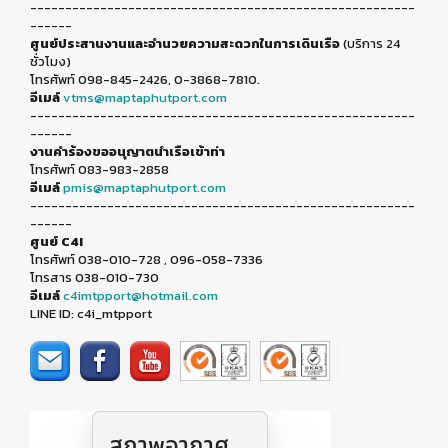
-------------------------------------------------------
------
ศูนย์ประสานงานและอำนวยความสะดวกในการเดินเรือ
(บริการ 24
ชั่วโมง)
โทรศัพท์ 098-845-2426, 0-3868-7810.
อีเมล์
vtms@maptaphutport.com
-------------------------------------------------------
------
งานคำร้องขออนุญาตนำเรือเข้าท่า
โทรศัพท์ 083-983-2858
อีเมล์
pmis@maptaphutport.com
-------------------------------------------------------
------
ศูนย์ C4I
โทรศัพท์ 038-010-728 , 096-058-7336
โทรสาร 038-010-730
อีเมล์
c4imtpport@hotmail.com
LINE ID: c4i_mtpport