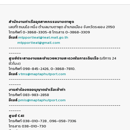
สำนักงานท่าเรืออุตสาหกรรมมาบตาพุด
เลขที่1 ถนนไอ หนึ่ง ตำบลมาบตาพุด อำเภอเมือง จังหวัดระยอง 21150
โทรศัพท์ 0-3868-3305-8 โทรสาร 0-3868-3309
อีเมล์
mtpportieat@ieat.mail.go.th
mtpportieat@gmail.com
-------------------------------------------------------
------
ศูนย์ประสานงานและอำนวยความสะดวกในการเดินเรือ
(บริการ 24
ชั่วโมง)
โทรศัพท์ 098-845-2426, 0-3868-7810.
อีเมล์
vtms@maptaphutport.com
-------------------------------------------------------
------
งานคำร้องขออนุญาตนำเรือเข้าท่า
โทรศัพท์ 083-983-2858
อีเมล์
pmis@maptaphutport.com
-------------------------------------------------------
------
ศูนย์ C4I
โทรศัพท์ 038-010-728 , 096-058-7336
โทรสาร 038-010-730