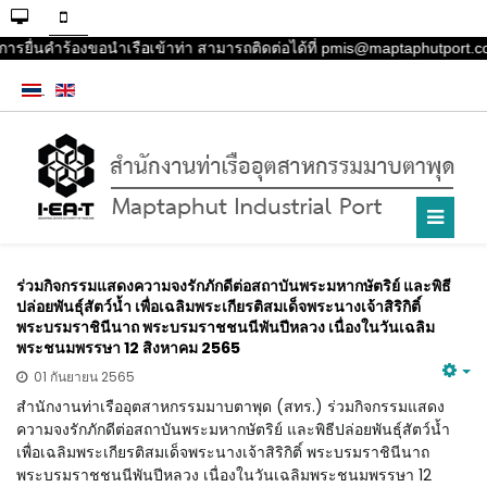
บการยื่นคำร้องขอนำเรือเข้าท่า สามารถติดต่อได้ที่ pmis@maptaphutport.c
ร่วมกิจกรรมแสดงความจงรักภักดีต่อสถาบันพระมหากษัตริย์ และพิธี
ปล่อยพันธุ์สัตว์น้ำ เพื่อเฉลิมพระเกียรติสมเด็จพระนางเจ้าสิริกิติ์
พระบรมราชินีนาถ พระบรมราชชนนีพันปีหลวง เนื่องในวันเฉลิม
พระชนมพรรษา 12 สิงหาคม 2565
01 กันยายน 2565
สำนักงานท่าเรืออุตสาหกรรมมาบตาพุด (สทร.) ร่วมกิจกรรมแสดง
ความจงรักภักดีต่อสถาบันพระมหากษัตริย์ และพิธีปล่อยพันธุ์สัตว์น้ำ
เพื่อเฉลิมพระเกียรติสมเด็จพระนางเจ้าสิริกิติ์ พระบรมราชินีนาถ
พระบรมราชชนนีพันปีหลวง เนื่องในวันเฉลิมพระชนมพรรษา 12