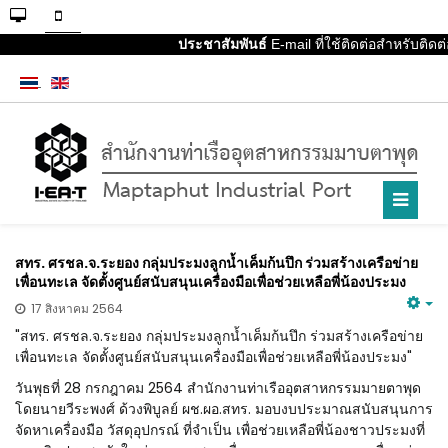
ประชาสัมพันธ์
E-mail ที่ใช้ติดต่อสำหรับติดต
สทร. ศรชล.จ.ระยอง กลุ่มประมงลูกน้ำเค็มก้นปึก ร่วมสร้างเครือข่าย
เพื่อนทะเล จัดตั้งศูนย์สนับสนุนเครื่องมือเพื่อช่วยเหลือพี่น้องประมง
17 สิงหาคม 2564
"สทร. ศรชล.จ.ระยอง กลุ่มประมงลูกน้ำเค็มก้นปึก ร่วมสร้างเครือข่าย
เพื่อนทะเล จัดตั้งศูนย์สนับสนุนเครื่องมือเพื่อช่วยเหลือพี่น้องประมง"
วันพุธที่ 28 กรกฎาคม 2564 สำนักงานท่าเรืออุตสาหกรรมมายตาพุด
โดยนายวีระพงศ์ ด้วงพิบูลย์ ผช.ผอ.สทร. มอบงบประมาณสนับสนุนการ
จัดหาเครื่องมือ วัสดุอุปกรณ์ ที่จำเป็น เพื่อช่วยเหลือพี่น้องชาวประมงที่