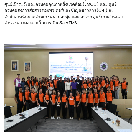
ศูนย์เฝ้าระวังและควบคุมคุณภาพสิ่งแวดล้อม(EMCC) และ ศูนย์
ควบคุมสั่งการสื่อสารคอมพิวเตอร์และข้อมูลข่าวสาร(C4I) ณ
สำนักงานนิคมอุตสาหกรรมมาบตาพุด และ อาคารศูนย์ประสานและ
อำนวยความสะดวกในการเดินเรือ VTMS