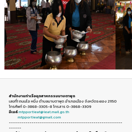
สำนักงานท่าเรืออุตสาหกรรมมาบตาพุด
เลขที่1 ถนนไอ หนึ่ง ตำบลมาบตาพุด อำเภอเมือง จังหวัดระยอง 21150
โทรศัพท์ 0-3868-3305-8 โทรสาร 0-3868-3309
อีเมล์
mtpportieat@ieat.mail.go.th
mtpportieat@gmail.com
-------------------------------------------------------
------