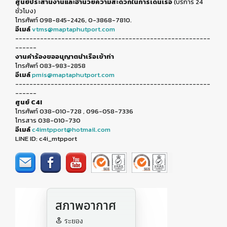
ศูนย์ประสานงานและอำนวยความสะดวกในการเดินเรือ
(บริการ 24
ชั่วโมง)
โทรศัพท์ 098-845-2426, 0-3868-7810.
อีเมล์
vtms@maptaphutport.com
-------------------------------------------------------
------
งานคำร้องขออนุญาตนำเรือเข้าท่า
โทรศัพท์ 083-983-2858
อีเมล์
pmis@maptaphutport.com
-------------------------------------------------------
------
ศูนย์ C4I
โทรศัพท์ 038-010-728 , 096-058-7336
โทรสาร 038-010-730
อีเมล์
c4imtpport@hotmail.com
LINE ID: c4i_mtpport