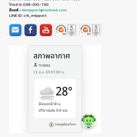
โทรสาร 038-010-730
อีเมล์
c4imtpport@hotmail.com
LINE ID: c4i_mtpport