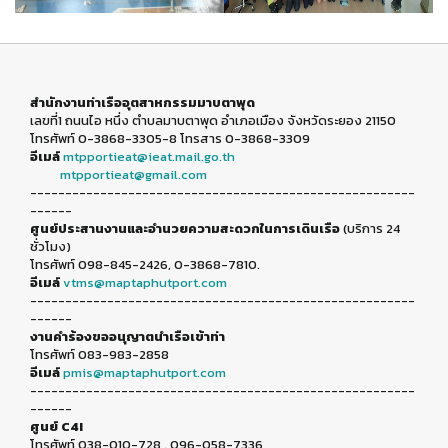
สำนักงานท่าเรืออุตสาหกรรมมาบตาพุด
เลขที่1 ถนนไอ หนึ่ง ตำบลมาบตาพุด อำเภอเมือง จังหวัดระยอง 21150
โทรศัพท์ 0-3868-3305-8 โทรสาร 0-3868-3309
อีเมล์
mtpportieat@ieat.mail.go.th
mtpportieat@gmail.com
-------------------------------------------------------
------
ศูนย์ประสานงานและอำนวยความสะดวกในการเดินเรือ
(บริการ 24
ชั่วโมง)
โทรศัพท์ 098-845-2426, 0-3868-7810.
อีเมล์
vtms@maptaphutport.com
-------------------------------------------------------
------
งานคำร้องขออนุญาตนำเรือเข้าท่า
โทรศัพท์ 083-983-2858
อีเมล์
pmis@maptaphutport.com
-------------------------------------------------------
------
ศูนย์ C4I
โทรศัพท์ 038-010-728 , 096-058-7336