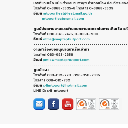
เลขที่1 ถนนไอ หนึ่ง ตำบลมาบตาพุด อำเภอเมือง จังหวัดระยอง
โทรศัพท์ 0-3868-3305-8 โทรสาร 0-3868-3309
อีเมล์
mtpportieat@ieat.mail.go.th
mtpportieat@gmail.com
-----------------------------------------------
ศูนย์ประสานงานและอำนวยความสะดวกในการเดินเรือ
(บร
โทรศัพท์ 098-845-2426, 0-3868-7810.
อีเมล์
vtms@maptaphutport.com
-----------------------------------------------
งานคำร้องขออนุญาตนำเรือเข้าท่า
โทรศัพท์ 083-983-2858
อีเมล์
pmis@maptaphutport.com
-----------------------------------------------
ศูนย์ C4I
โทรศัพท์ 038-010-728 , 096-058-7336
โทรสาร 038-010-730
อีเมล์
c4imtpport@hotmail.com
LINE ID: c4i_mtpport