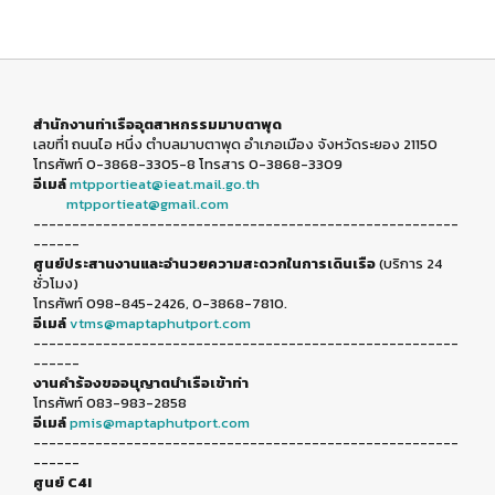
สำนักงานท่าเรืออุตสาหกรรมมาบตาพุด
เลขที่1 ถนนไอ หนึ่ง ตำบลมาบตาพุด อำเภอเมือง จังหวัดระยอง 21150
โทรศัพท์ 0-3868-3305-8 โทรสาร 0-3868-3309
อีเมล์
mtpportieat@ieat.mail.go.th
mtpportieat@gmail.com
-------------------------------------------------------
------
ศูนย์ประสานงานและอำนวยความสะดวกในการเดินเรือ
(บริการ 24
ชั่วโมง)
โทรศัพท์ 098-845-2426, 0-3868-7810.
อีเมล์
vtms@maptaphutport.com
-------------------------------------------------------
------
งานคำร้องขออนุญาตนำเรือเข้าท่า
โทรศัพท์ 083-983-2858
อีเมล์
pmis@maptaphutport.com
-------------------------------------------------------
------
ศูนย์ C4I