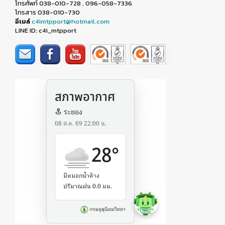
โทรศัพท์ 038-010-728 , 096-058-7336
โทรสาร 038-010-730
อีเมล์
c4imtpport@hotmail.com
LINE ID: c4i_mtpport