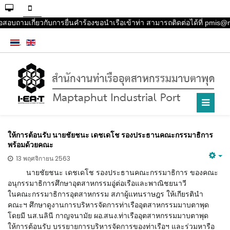
่อสอบถามเกี่ยวกับการยื่นคำร้องขอนำเรือเข้าท่า สามารถติดต่อได้ที่ pmis
ให้การต้อนรับ นายชัยชนะ เดชเดโช รองประธานคณะกรรมาธิการ
พร้อมด้วยคณะ
13 พฤศจิกายน 2563
นายชัยชนะ เดชเดโช รองประธานคณะกรรมาธิการ ของคณะ
อนุกรรมาธิการศึกษาอุตสาหกรรมอู่ต่อเรือและพาณิชยนาวี
ในคณะกรรมาธิการอุตสาหกรรม สภาผู้แทนราษฎร ให้เกียรตินำ
คณะฯ ศึกษาดูงานการบริหารจัดการท่าเรืออุตสาหกรรมมาบตาพุด
โดยมี นส.นลินี กาญจนามัย ผอ.สนง.ท่าเรืออุตสาหกรรมมาบตาพุด
ให้การต้อนรับ บรรยายการบริหารจัดการของท่าเรือฯ และร่วมหารือ