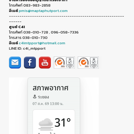
โทรศัพท์ 083-983-2858
อีเมล์
pmis@maptaphutport.com
-------------------------------------------------------
------
ศูนย์ C4I
โทรศัพท์ 038-010-728 , 096-058-7336
โทรสาร 038-010-730
อีเมล์
c4imtpport@hotmail.com
LINE ID: c4i_mtpport