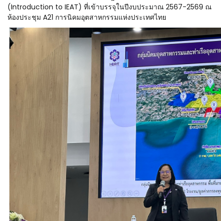
(Introduction to IEAT) ที่เข้าบรรจุในปีงบประมาณ 2567-2569 ณ
ห้องประชุม A21 การนิคมอุตสาหกรรมแห่งประเทศไทย