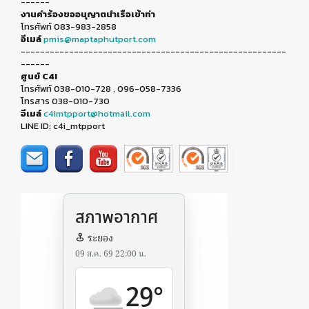
------
งานคำร้องขออนุญาตนำเรือเข้าท่า
โทรศัพท์ 083-983-2858
อีเมล์
pmis@maptaphutport.com
-------------------------------------------------------
------
ศูนย์ C4I
โทรศัพท์ 038-010-728 , 096-058-7336
โทรสาร 038-010-730
อีเมล์
c4imtpport@hotmail.com
LINE ID: c4i_mtpport