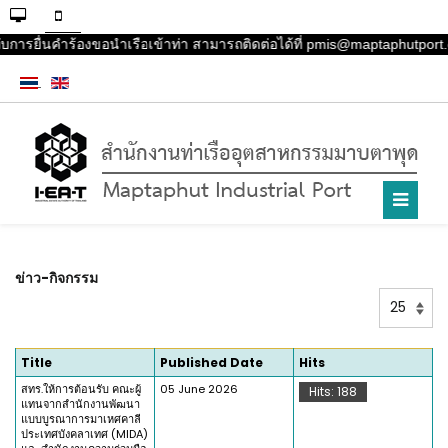
ับการยื่นคำร้องขอนำเรือเข้าท่า สามารถติดต่อได้ที่ pmis@maptaphutport
ข่าว-กิจกรรม
Display
#
Title
Published Date
Hits
สทร.ให้การต้อนรับ คณะผู้
05 June 2026
Hits: 188
แทนจากสำนักงานพัฒนา
แบบบูรณาการมาเหศคาลี
ประเทศบังคลาเทศ (MIDA)