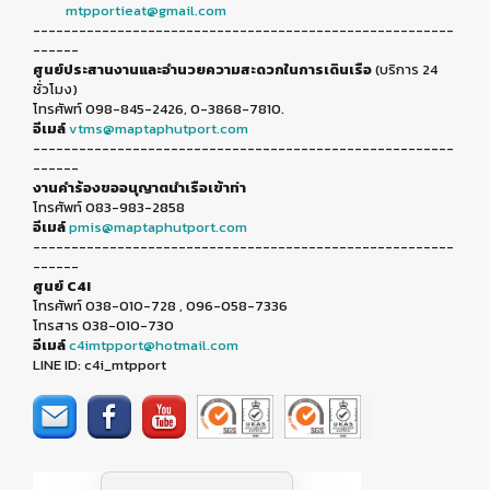
mtpportieat@gmail.com
-------------------------------------------------------
------
ศูนย์ประสานงานและอำนวยความสะดวกในการเดินเรือ
(บริการ 24
ชั่วโมง)
โทรศัพท์ 098-845-2426, 0-3868-7810.
อีเมล์
vtms@maptaphutport.com
-------------------------------------------------------
------
งานคำร้องขออนุญาตนำเรือเข้าท่า
โทรศัพท์ 083-983-2858
อีเมล์
pmis@maptaphutport.com
-------------------------------------------------------
------
ศูนย์ C4I
โทรศัพท์ 038-010-728 , 096-058-7336
โทรสาร 038-010-730
อีเมล์
c4imtpport@hotmail.com
LINE ID: c4i_mtpport