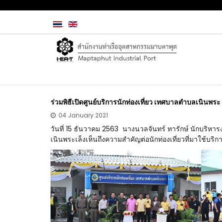
ร่วมพิธีเปิดศูนย์บริการนักท่องเที่ยว เทศบาลตำบลเนินพร
04 January 2021
วันที่ 15 ธันวาคม 2563 นางนวลจันทร์ ทารักษ์ นักบริหา
เนินพระเล็งเห็นถึงความสำคัญต่อนักท่องเที่ยวที่มาใช้