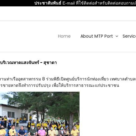
ประชาสัมพันธ์
E-mail ที่ใช้ติดต่อสำหรับติดต่อสอบถามเกี
Home
About MTP Port
Servic
ะ บริเวณหาดแสงจันทร์ - สุชาดา
รงานท่าเรืออุตสาหกรรม 8 ร่วมพิธีเปิดศูนย์บริการนักท่องเที่ยว เทศบาล
บริการชายหาดจึงทำการปรับปรุง เพื่อให้บริการสาธารณะแก่ประชาชน