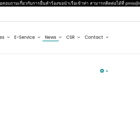
อสอบถามเกี่ยวกับการยื่นคำร้องขอนำเรือเข้าท่า สามารถติดต่อได้ที่ pmis
es
E-Service
News
CSR
Contact