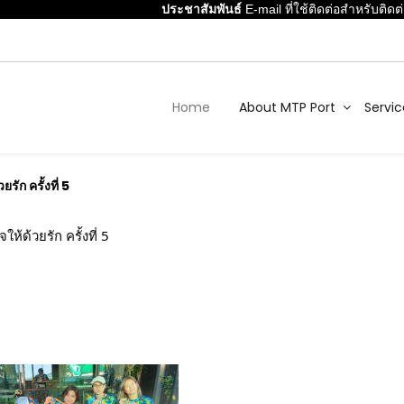
ประชาสัมพันธ์
E-mail ที่ใช้ติดต่อสำหรับติดต่
Home
About MTP Port
Servic
ัก ครั้งที่ 5
้ด้วยรัก ครั้งที่ 5 